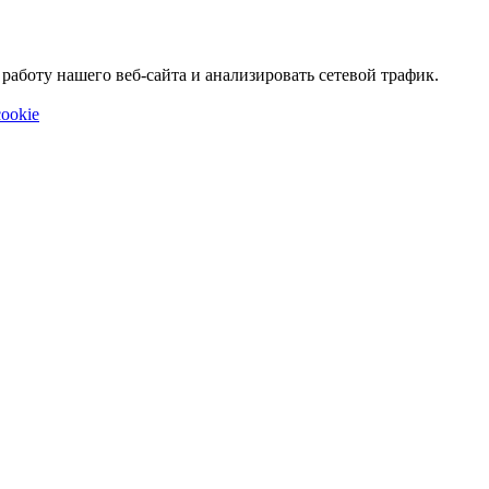
аботу нашего веб-сайта и анализировать сетевой трафик.
ookie