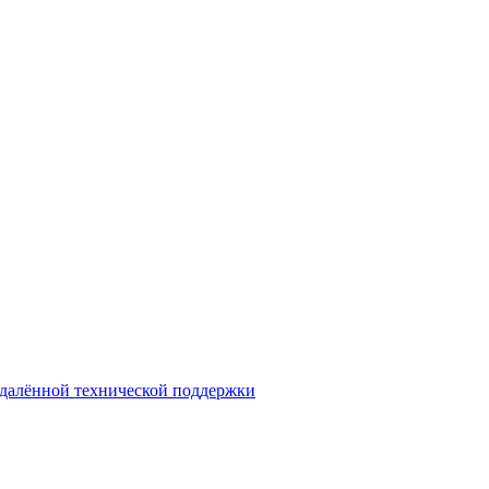
далённой технической поддержки