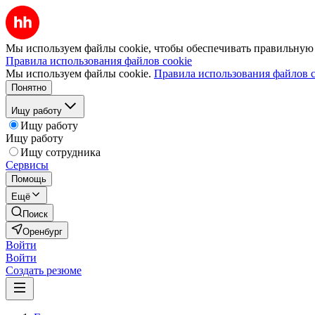
Мы используем файлы cookie, чтобы обеспечивать правильную р
Правила использования файлов cookie
Мы используем файлы cookie.
Правила использования файлов c
Понятно
Ищу работу
Ищу работу
Ищу работу
Ищу сотрудника
Сервисы
Помощь
Ещё
Поиск
Оренбург
Войти
Войти
Создать резюме