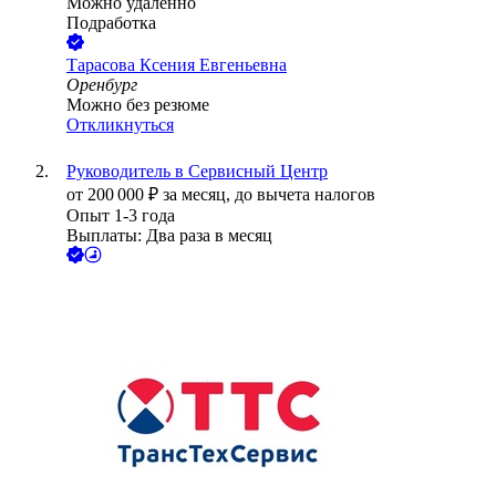
Можно удалённо
Подработка
Тарасова Ксения Евгеньевна
Оренбург
Можно без резюме
Откликнуться
Руководитель в Сервисный Центр
от
200 000
₽
за месяц,
до вычета налогов
Опыт 1-3 года
Выплаты: Два раза в месяц