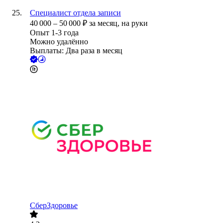
Специалист отдела записи
40 000
–
50 000
₽
за месяц,
на руки
Опыт 1-3 года
Можно удалённо
Выплаты: Два раза в месяц
СберЗдоровье