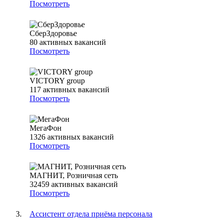
Посмотреть
СберЗдоровье
80
активных вакансий
Посмотреть
VICTORY group
117
активных вакансий
Посмотреть
МегаФон
1326
активных вакансий
Посмотреть
МАГНИТ, Розничная сеть
32459
активных вакансий
Посмотреть
Ассистент отдела приёма персонала