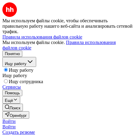
Мы используем файлы cookie, чтобы обеспечивать
правильную работу нашего веб-сайта и анализировать сетевой
трафик.
Правила использования файлов cookie
Мы используем файлы cookie.
Правила использования
файлов cookie
Понятно
Ищу работу
Ищу работу
Ищу работу
Ищу сотрудника
Сервисы
Помощь
Ещё
Поиск
Оренбург
Войти
Войти
Создать резюме