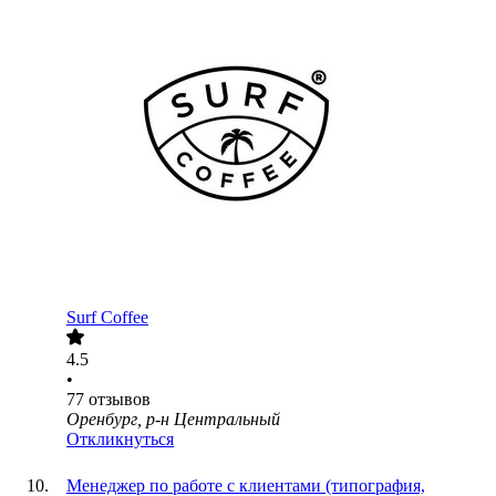
Surf Coffee
4.5
•
77
отзывов
Оренбург, р-н Центральный
Откликнуться
Менеджер по работе с клиентами (типография,