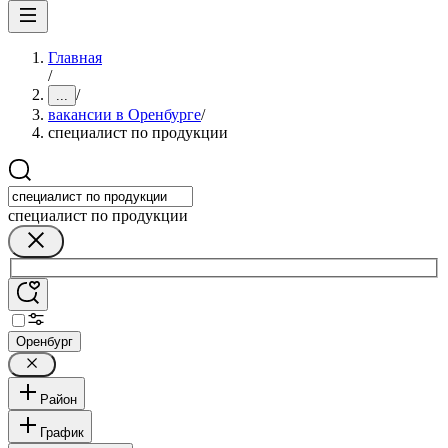
Главная
/
/
...
вакансии в Оренбурге
/
специалист по продукции
специалист по продукции
Оренбург
Район
График