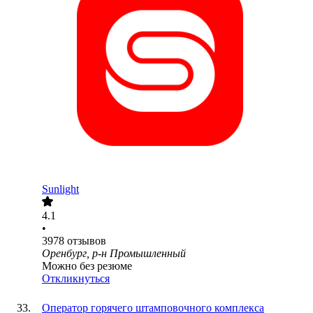
Sunlight
4.1
•
3978
отзывов
Оренбург, р-н Промышленный
Можно без резюме
Откликнуться
Оператор горячего штамповочного комплекса