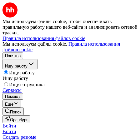
Мы используем файлы cookie, чтобы обеспечивать
правильную работу нашего веб-сайта и анализировать сетевой
трафик.
Правила использования файлов cookie
Мы используем файлы cookie.
Правила использования
файлов cookie
Понятно
Ищу работу
Ищу работу
Ищу работу
Ищу сотрудника
Сервисы
Помощь
Ещё
Поиск
Оренбург
Войти
Войти
Создать резюме