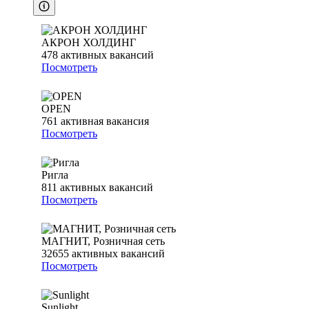
АКРОН ХОЛДИНГ
478
активных вакансий
Посмотреть
OPEN
761
активная вакансия
Посмотреть
Ригла
811
активных вакансий
Посмотреть
МАГНИТ, Розничная сеть
32655
активных вакансий
Посмотреть
Sunlight