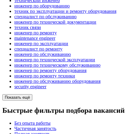
технический инженер
инженер по оборудованию
техник по эксплуатации и ремонту оборудования
специалист по обслуживанию
инженер по технической документации
техник связи
инженер по ремонту
maintenance engineer
инженер по эксплуатации
специалист по ремонту
инженер по обслуживанию
инженер по технической эксплуатации
инженер по техническому обслуживанию
инженер по ремонту оборудования
инженер по ремонту техники
инженер по обслуживанию оборудования
security engineer
Показать ещё
Быстрые фильтры подбора вакансий
Без опыта работы
Частичная занятость
Полная занятость