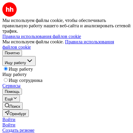
Мы используем файлы cookie, чтобы обеспечивать
правильную работу нашего веб-сайта и анализировать сетевой
трафик.
Правила использования файлов cookie
Мы используем файлы cookie.
Правила использования
файлов cookie
Понятно
Ищу работу
Ищу работу
Ищу работу
Ищу сотрудника
Сервисы
Помощь
Ещё
Поиск
Оренбург
Войти
Войти
Создать резюме