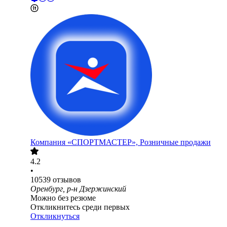
Компания «СПОРТМАСТЕР», Розничные продажи
4.2
•
10539
отзывов
Оренбург, р-н Дзержинский
Можно без резюме
Откликнитесь среди первых
Откликнуться