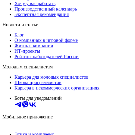
Хочу у вас работать
Производственный календарь
Экспертная рекомендация
Новости и статьи
Блог
О компаниях в игровой форме
Жизнь в компании
ИТ-проекты
Рейтинг работодателей России
Молодым специалистам
Карьера для молодых специалистов
Школа программистов
Карьера в некоммерческих организациях
Боты для уведомлений
Мобильное приложение
Этика и комплаенс