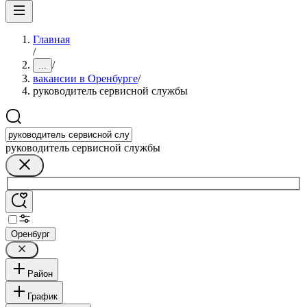
Главная
/
/
...
вакансии в Оренбурге
/
руководитель сервисной службы
руководитель сервисной службы
Оренбург
Район
График