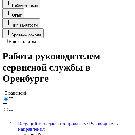
Рабочие часы
Опыт
Тип занятости
Уровень дохода
Ещё фильтры
Работа руководителем
сервисной службы в
Оренбурге
, 5 вакансий
Ведущий менеджер по продажам/ Руководитель
направления