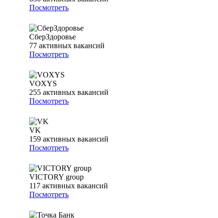
Посмотреть
СберЗдоровье
77
активных вакансий
Посмотреть
VOXYS
255
активных вакансий
Посмотреть
VK
159
активных вакансий
Посмотреть
VICTORY group
117
активных вакансий
Посмотреть