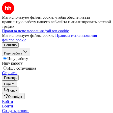
Мы используем файлы cookie, чтобы обеспечивать
правильную работу нашего веб-сайта и анализировать сетевой
трафик.
Правила использования файлов cookie
Мы используем файлы cookie.
Правила использования
файлов cookie
Понятно
Ищу работу
Ищу работу
Ищу работу
Ищу сотрудника
Сервисы
Помощь
Ещё
Поиск
Оренбург
Войти
Войти
Создать резюме