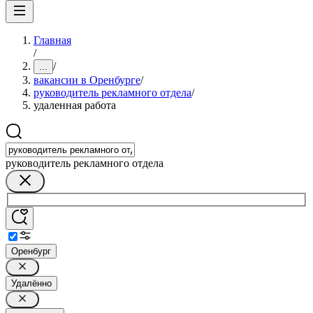
Главная
/
/
...
вакансии в Оренбурге
/
руководитель рекламного отдела
/
удаленная работа
руководитель рекламного отдела
Оренбург
Удалённо