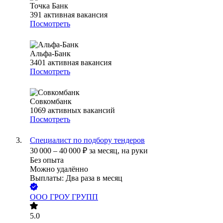
Точка Банк
391
активная вакансия
Посмотреть
Альфа-Банк
3401
активная вакансия
Посмотреть
Совкомбанк
1069
активных вакансий
Посмотреть
Специалист по подбору тендеров
30 000
–
40 000
₽
за месяц,
на руки
Без опыта
Можно удалённо
Выплаты: Два раза в месяц
ООО
ГРОУ ГРУПП
5.0