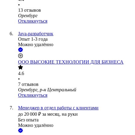
•
13
отзывов
Оренбург
Откликнуться
Java-разработчик
Опыт 1-3 года
Можно удалённо
ООО
ВЫСОКИЕ ТЕХНОЛОГИИ ДЛЯ БИЗНЕСА
4.6
•
7
отзывов
Оренбург, р-н Центральный
Откликнуться
Менеджер в отдел работы с клиентами
до
20 000
₽
за месяц,
на руки
Без опыта
Можно удалённо