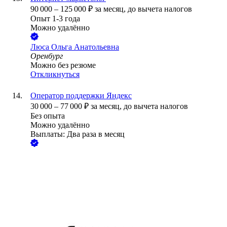
90 000
–
125 000
₽
за месяц,
до вычета налогов
Опыт 1-3 года
Можно удалённо
Люса Ольга Анатольевна
Оренбург
Можно без резюме
Откликнуться
Оператор поддержки Яндекс
30 000
–
77 000
₽
за месяц,
до вычета налогов
Без опыта
Можно удалённо
Выплаты: Два раза в месяц