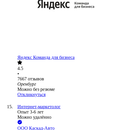
Яндекс Команда для бизнеса
4.5
•
7667
отзывов
Оренбург
Можно без резюме
Откликнуться
Интернет-маркетолог
Опыт 3-6 лет
Можно удалённо
ООО
Каскад-Авто