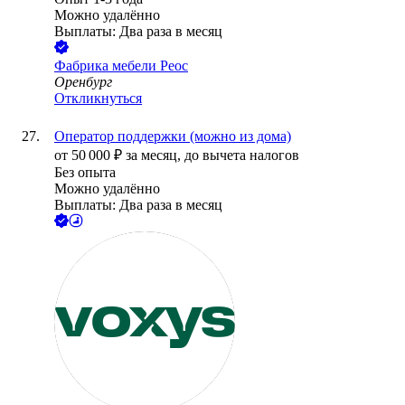
Можно удалённо
Выплаты: Два раза в месяц
Фабрика мебели Реос
Оренбург
Откликнуться
Оператор поддержки (можно из дома)
от
50 000
₽
за месяц,
до вычета налогов
Без опыта
Можно удалённо
Выплаты: Два раза в месяц