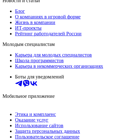
Новости и статьи
Блог
О компаниях в игровой форме
Жизнь в компании
ИТ-проекты
Рейтинг работодателей России
Молодым специалистам
Карьера для молодых специалистов
Школа программистов
Карьера в некоммерческих организациях
Боты для уведомлений
Мобильное приложение
Этика и комплаенс
Оказание услуг
Использование сайтов
Защита персональных данных
Пользовательское соглашение