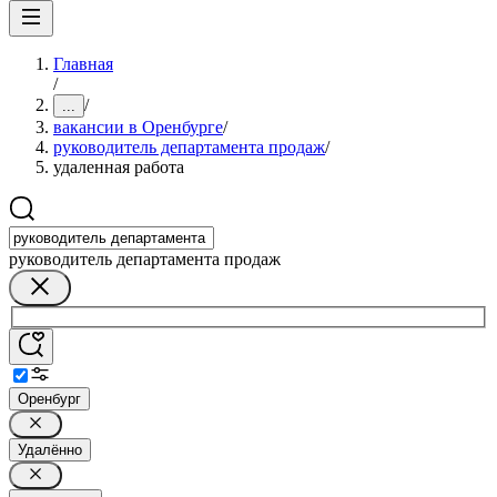
Главная
/
/
...
вакансии в Оренбурге
/
руководитель департамента продаж
/
удаленная работа
руководитель департамента продаж
Оренбург
Удалённо