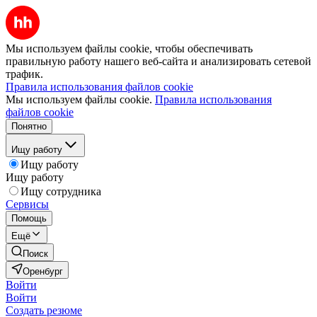
Мы используем файлы cookie, чтобы обеспечивать
правильную работу нашего веб-сайта и анализировать сетевой
трафик.
Правила использования файлов cookie
Мы используем файлы cookie.
Правила использования
файлов cookie
Понятно
Ищу работу
Ищу работу
Ищу работу
Ищу сотрудника
Сервисы
Помощь
Ещё
Поиск
Оренбург
Войти
Войти
Создать резюме