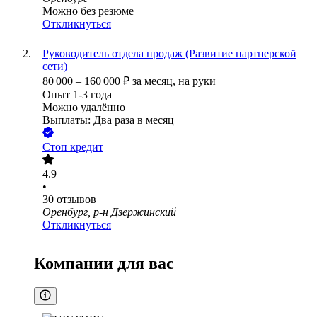
Можно без резюме
Откликнуться
Руководитель отдела продаж (Развитие партнерской
сети)
80 000
–
160 000
₽
за месяц,
на руки
Опыт 1-3 года
Можно удалённо
Выплаты: Два раза в месяц
Стоп кредит
4.9
•
30
отзывов
Оренбург, р-н Дзержинский
Откликнуться
Компании для вас