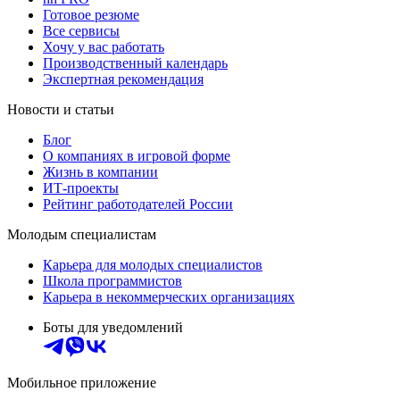
Готовое резюме
Все сервисы
Хочу у вас работать
Производственный календарь
Экспертная рекомендация
Новости и статьи
Блог
О компаниях в игровой форме
Жизнь в компании
ИТ-проекты
Рейтинг работодателей России
Молодым специалистам
Карьера для молодых специалистов
Школа программистов
Карьера в некоммерческих организациях
Боты для уведомлений
Мобильное приложение