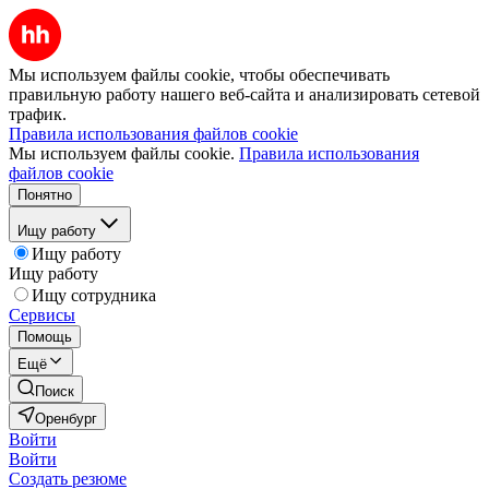
Мы используем файлы cookie, чтобы обеспечивать
правильную работу нашего веб-сайта и анализировать сетевой
трафик.
Правила использования файлов cookie
Мы используем файлы cookie.
Правила использования
файлов cookie
Понятно
Ищу работу
Ищу работу
Ищу работу
Ищу сотрудника
Сервисы
Помощь
Ещё
Поиск
Оренбург
Войти
Войти
Создать резюме