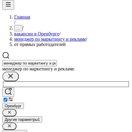
Главная
/
/
...
вакансии в Оренбурге
/
менеджер по маркетингу и рекламе
/
от прямых работодателей
менеджер по маркетингу и рекламе
Оренбург
Другие параметры
1