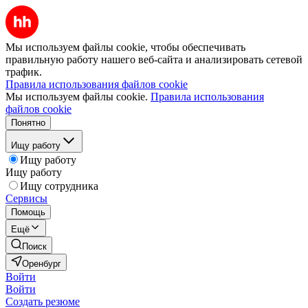
Мы используем файлы cookie, чтобы обеспечивать
правильную работу нашего веб-сайта и анализировать сетевой
трафик.
Правила использования файлов cookie
Мы используем файлы cookie.
Правила использования
файлов cookie
Понятно
Ищу работу
Ищу работу
Ищу работу
Ищу сотрудника
Сервисы
Помощь
Ещё
Поиск
Оренбург
Войти
Войти
Создать резюме