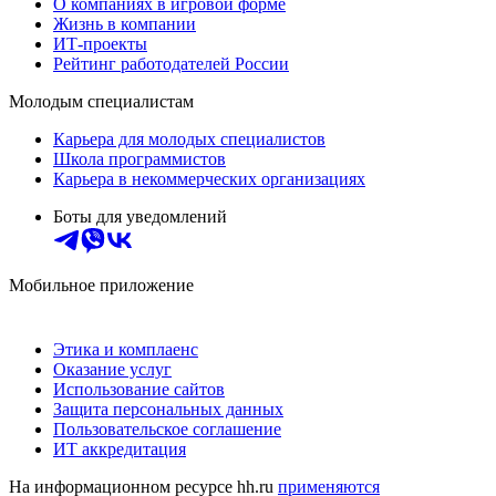
О компаниях в игровой форме
Жизнь в компании
ИТ-проекты
Рейтинг работодателей России
Молодым специалистам
Карьера для молодых специалистов
Школа программистов
Карьера в некоммерческих организациях
Боты для уведомлений
Мобильное приложение
Этика и комплаенс
Оказание услуг
Использование сайтов
Защита персональных данных
Пользовательское соглашение
ИТ аккредитация
На информационном ресурсе hh.ru
применяются