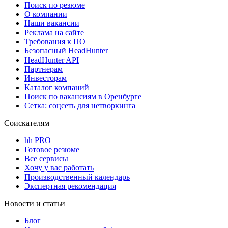
Поиск по резюме
О компании
Наши вакансии
Реклама на сайте
Требования к ПО
Безопасный HeadHunter
HeadHunter API
Партнерам
Инвесторам
Каталог компаний
Поиск по вакансиям в Оренбурге
Сетка: соцсеть для нетворкинга
Соискателям
hh PRO
Готовое резюме
Все сервисы
Хочу у вас работать
Производственный календарь
Экспертная рекомендация
Новости и статьи
Блог