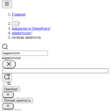
Главная
/
/
...
вакансии в Оренбурге
/
маркетолог
/
полная занятость
маркетолог
Оренбург
Полная занятость