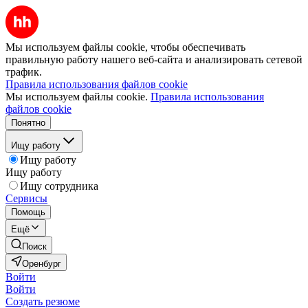
Мы используем файлы cookie, чтобы обеспечивать
правильную работу нашего веб-сайта и анализировать сетевой
трафик.
Правила использования файлов cookie
Мы используем файлы cookie.
Правила использования
файлов cookie
Понятно
Ищу работу
Ищу работу
Ищу работу
Ищу сотрудника
Сервисы
Помощь
Ещё
Поиск
Оренбург
Войти
Войти
Создать резюме