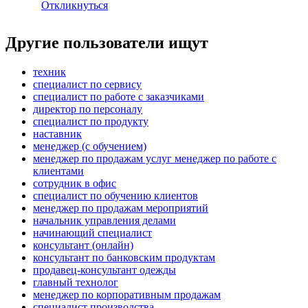
Откликнуться
Другие пользователи ищут
техник
специалист по сервису
специалист по работе с заказчиками
директор по персоналу
специалист по продукту
наставник
менеджер (с обучением)
менеджер по продажам услуг менеджер по работе с
клиентами
сотрудник в офис
специалист по обучению клиентов
менеджер по продажам мероприятий
начальник управления делами
начинающий специалист
консультант (онлайн)
консультант по банковским продуктам
продавец-консультант одежды
главный технолог
менеджер по корпоративным продажам
специалист производства