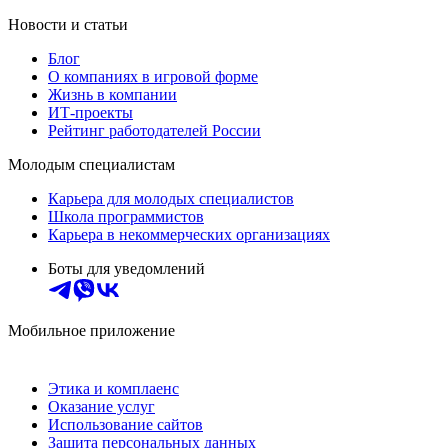
Новости и статьи
Блог
О компаниях в игровой форме
Жизнь в компании
ИТ-проекты
Рейтинг работодателей России
Молодым специалистам
Карьера для молодых специалистов
Школа программистов
Карьера в некоммерческих организациях
Боты для уведомлений
Мобильное приложение
Этика и комплаенс
Оказание услуг
Использование сайтов
Защита персональных данных