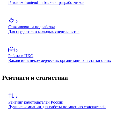
Готовим frontend- и backend-разработчиков
Стажировки и подработка
Для студентов и молодых специалистов
Работа в НКО
Вакансии в некоммерческих организациях и статьи о них
Рейтинги и статистика
Рейтинг работодателей России
Лучшие компании для работы по мнению соискателей