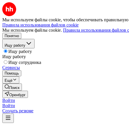
Мы используем файлы cookie, чтобы обеспечивать правильную р
Правила использования файлов cookie
Мы используем файлы cookie.
Правила использования файлов c
Понятно
Ищу работу
Ищу работу
Ищу работу
Ищу сотрудника
Сервисы
Помощь
Ещё
Поиск
Оренбург
Войти
Войти
Создать резюме