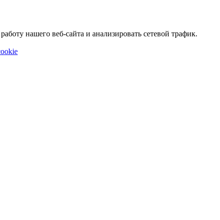
аботу нашего веб-сайта и анализировать сетевой трафик.
ookie