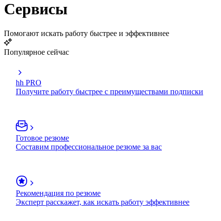
Сервисы
Помогают искать работу быстрее и эффективнее
Популярное сейчас
hh PRO
Получите работу быстрее с преимуществами подписки
Готовое резюме
Составим профессиональное резюме за вас
Рекомендация по резюме
Эксперт расскажет, как искать работу эффективнее