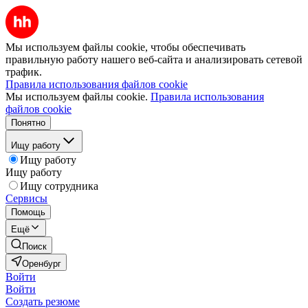
Мы используем файлы cookie, чтобы обеспечивать
правильную работу нашего веб-сайта и анализировать сетевой
трафик.
Правила использования файлов cookie
Мы используем файлы cookie.
Правила использования
файлов cookie
Понятно
Ищу работу
Ищу работу
Ищу работу
Ищу сотрудника
Сервисы
Помощь
Ещё
Поиск
Оренбург
Войти
Войти
Создать резюме