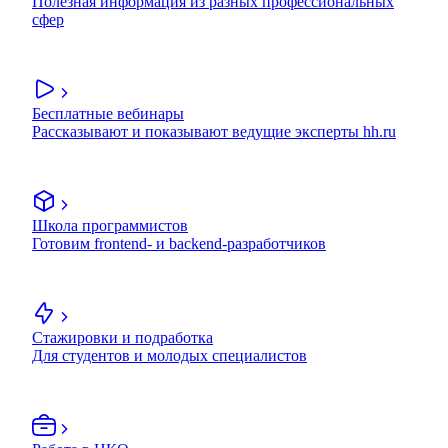
Полезная информация из разных профессиональных
сфер
Бесплатные вебинары
Рассказывают и показывают ведущие эксперты hh.ru
Школа программистов
Готовим frontend- и backend-разработчиков
Стажировки и подработка
Для студентов и молодых специалистов