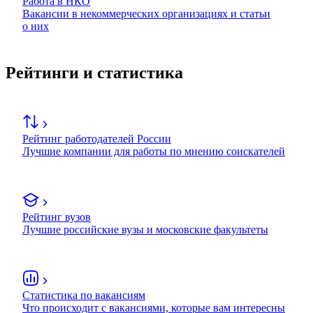
Работа в НКО
Вакансии в некоммерческих организациях и статьи
о них
Рейтинги и статистика
Рейтинг работодателей России
Лучшие компании для работы по мнению соискателей
Рейтинг вузов
Лучшие российские вузы и московские факультеты
Статистика по вакансиям
Что происходит с вакансиями, которые вам интересны