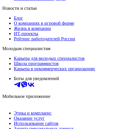
Новости и статьи
Блог
О компаниях в игровой форме
Жизнь в компании
ИТ-проекты
Рейтинг работодателей России
Молодым специалистам
Карьера для молодых специалистов
Школа программистов
Карьера в некоммерческих организациях
Боты для уведомлений
Мобильное приложение
Этика и комплаенс
Оказание услуг
Использование сайтов
Защита персональных данных