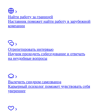
Найти работу за границей
Наставник поможет найти работу в зарубежной
компании
Отрепетировать интервью
Научим проходить собеседование и отвечать
на неудобные вопросы
Вылечить синдром самозванца
Карьерный психолог поможет чувствовать себя
увереннее