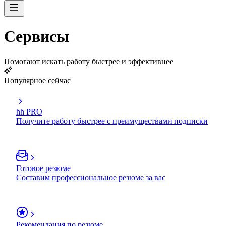
Сервисы
Помогают искать работу быстрее и эффективнее
Популярное сейчас
hh PRO
Получите работу быстрее с преимуществами подписки
Готовое резюме
Составим профессиональное резюме за вас
Рекомендация по резюме