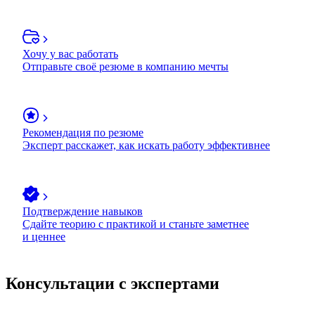
Хочу у вас работать
Отправьте своё резюме в компанию мечты
Рекомендация по резюме
Эксперт расскажет, как искать работу эффективнее
Подтверждение навыков
Сдайте теорию с практикой и станьте заметнее
и ценнее
Консультации с экспертами