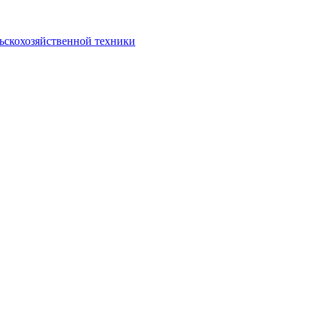
ьскохозяйственной техники