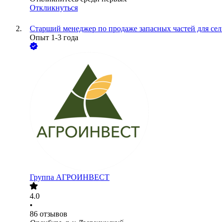
Откликнуться
Старший менеджер по продаже запасных частей для сел
Опыт 1-3 года
Группа АГРОИНВЕСТ
4.0
•
86
отзывов