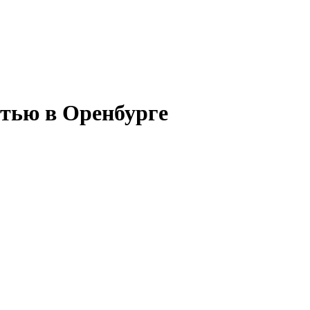
стью в Оренбурге