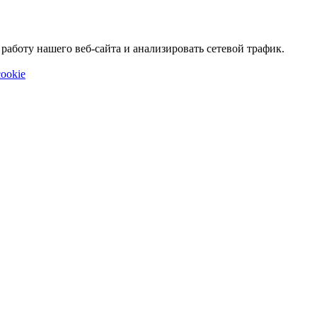
аботу нашего веб-сайта и анализировать сетевой трафик.
ookie