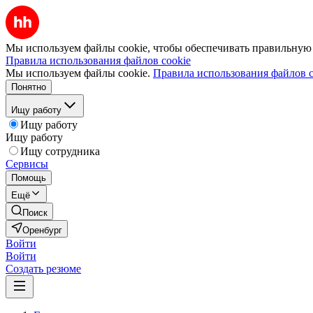
Мы используем файлы cookie, чтобы обеспечивать правильную р
Правила использования файлов cookie
Мы используем файлы cookie.
Правила использования файлов c
Понятно
Ищу работу
Ищу работу
Ищу работу
Ищу сотрудника
Сервисы
Помощь
Ещё
Поиск
Оренбург
Войти
Войти
Создать резюме