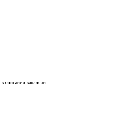
и в описании вакансии