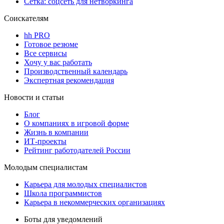
Сетка: соцсеть для нетворкинга
Соискателям
hh PRO
Готовое резюме
Все сервисы
Хочу у вас работать
Производственный календарь
Экспертная рекомендация
Новости и статьи
Блог
О компаниях в игровой форме
Жизнь в компании
ИТ-проекты
Рейтинг работодателей России
Молодым специалистам
Карьера для молодых специалистов
Школа программистов
Карьера в некоммерческих организациях
Боты для уведомлений