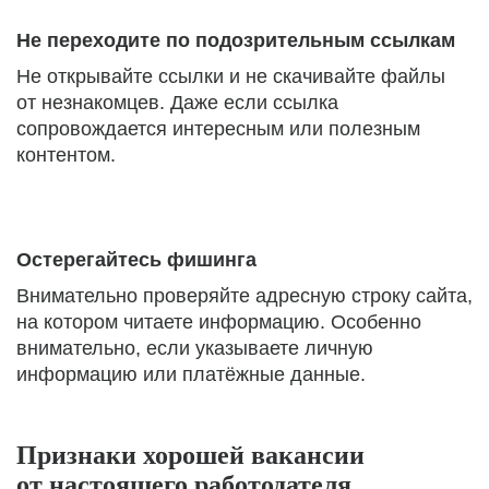
Не переходите по подозрительным ссылкам
Не открывайте ссылки и не скачивайте файлы
от незнакомцев. Даже если ссылка
сопровождается интересным или полезным
контентом.
Остерегайтесь фишинга
Внимательно проверяйте адресную строку сайта,
на котором читаете информацию. Особенно
внимательно, если указываете личную
информацию или платёжные данные.
Признаки хорошей вакансии
от настоящего работодателя