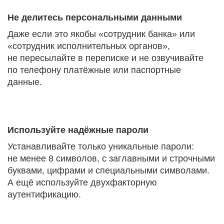
Не делитесь персональными данными
Даже если это якобы «сотрудник банка» или
«сотрудник исполнительных органов»,
не пересылайте в переписке и не озвучивайте
по телефону платёжные или паспортные
данные.
Используйте надёжные пароли
Устанавливайте только уникальные пароли:
не менее 8 символов, с заглавными и строчными
буквами, цифрами и специальными символами.
А ещё используйте двухфакторную
аутентификацию.