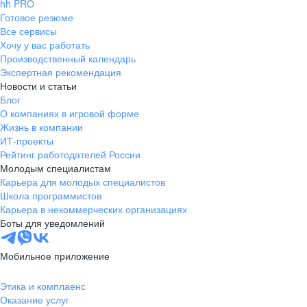
hh PRO
Готовое резюме
Все сервисы
Хочу у вас работать
Производственный календарь
Экспертная рекомендация
Новости и статьи
Блог
О компаниях в игровой форме
Жизнь в компании
ИТ-проекты
Рейтинг работодателей России
Молодым специалистам
Карьера для молодых специалистов
Школа программистов
Карьера в некоммерческих организациях
Боты для уведомлений
Мобильное приложение
Этика и комплаенс
Оказание услуг