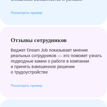
Посмотреть пример
Отзывы сотрудников
Виджет Dream Job показывает мнение
реальных сотрудников — это поможет узнать
подводные камни о работе в компании
и принять взвешенное решение
о трудоустройстве
Посмотреть пример