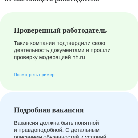
Проверенный работодатель
Такие компании подтвердили свою
деятельность документами и прошли
проверку модерацией hh.ru
Посмотреть пример
Подробная вакансия
Вакансия должна быть понятной
и правдоподобной. С детальным
описанием обязанностей и условий