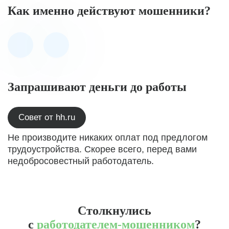
Как именно действуют мошенники?
Запрашивают деньги до работы
Совет от hh.ru
Не производите никаких оплат под предлогом
трудоустройства. Скорее всего, перед вами
недобросовестный работодатель.
Столкнулись
с
работодателем-мошенником
?