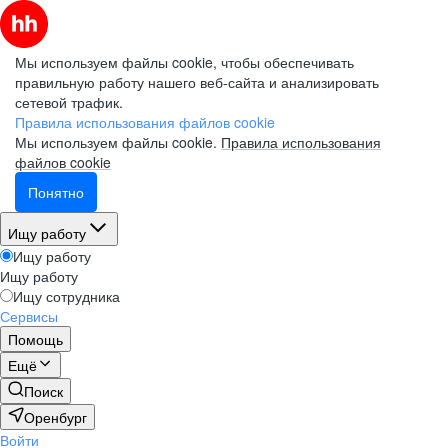
Мы используем файлы cookie, чтобы обеспечивать
правильную работу нашего веб-сайта и анализировать
сетевой трафик.
Правила использования файлов cookie
Мы используем файлы cookie.
Правила использования
файлов cookie
Понятно
Ищу работу
Ищу работу
Ищу работу
Ищу сотрудника
Сервисы
Помощь
Ещё
Поиск
Оренбург
Войти