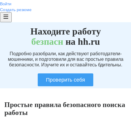
Войти
Создать резюме
Находите работу
без
пасн
на hh.ru
Подробно разобрали, как действуют работодатели-
мошенники, и подготовили для вас простые правила
безопасности. Изучите их и оставайтесь бдительны.
Проверить себя
Простые правила безопасного поиска
работы