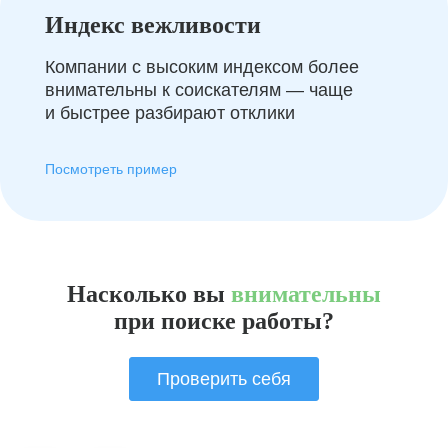
Индекс вежливости
Компании с высоким индексом более
внимательны к соискателям — чаще
и быстрее разбирают отклики
Посмотреть пример
Насколько вы
внимательны
при поиске работы?
Проверить себя