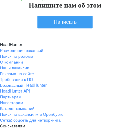
Напишите нам об этом
Написать
HeadHunter
Размещение вакансий
Поиск по резюме
О компании
Наши вакансии
Реклама на сайте
Требования к ПО
Безопасный HeadHunter
HeadHunter API
Партнерам
Инвесторам
Каталог компаний
Поиск по вакансиям в Оренбурге
Сетка: соцсеть для нетворкинга
Соискателям