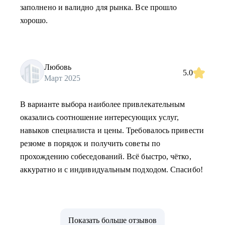
заполнено и валидно для рынка. Все прошло
хорошо.
Любовь
5.0
Март 2025
В варианте выбора наиболее привлекательным
оказались соотношение интересующих услуг,
навыков специалиста и цены. Требовалось привести
резюме в порядок и получить советы по
прохождению собеседований. Всё быстро, чётко,
аккуратно и с индивидуальным подходом. Спасибо!
Показать больше отзывов