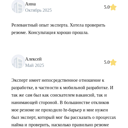
Анна
5.0
Октябрь 2025
Релевантный опыт эксперта. Хотела проверить
резюме. Консультация хорошо прошла.
Алексей
5.0
Май 2025
Эксперт имеет непосредственное отношение к
разработке, в частности к мобильной разработке. И
так же сам был как соискателем вакансий, так и
нанимающей стороной. В большинстве откликов
мое резюме не проходило hr-барьер и мне нужен
был эксперт, который мог бы рассказать о процессах
найма и проверить, насколько правильно резюме