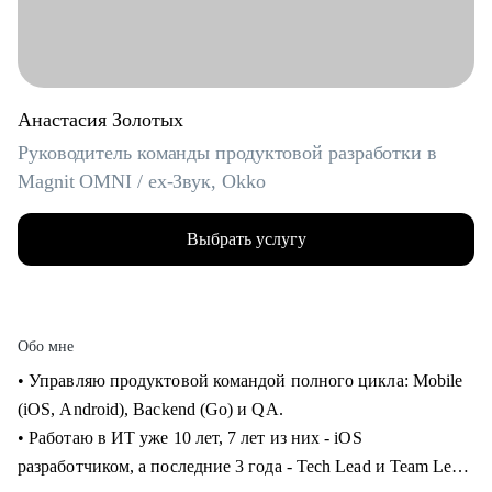
Анастасия Золотых
Руководитель команды продуктовой разработки в
Magnit OMNI / ex-Звук, Okko
Выбрать услугу
Обо мне
• Управляю продуктовой командой полного цикла: Mobile
(iOS, Android), Backend (Go) и QA.
• Работаю в ИТ уже 10 лет, 7 лет из них - iOS
разработчиком, а последние 3 года - Tech Lead и Team Lead.