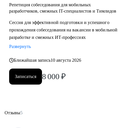
Репетиция собеседования для мобильных
разработчиков, смежных IT-специалистов и Тимлидов
Сессия для эффективной подготовки и успешного
прохождения собеседования на вакансии в мобильной
разработке и смежных ИТ-профессиях
Развернуть
Ближайшая запись
10 августа 2026
8 000
₽
Записаться
Отзывы
5