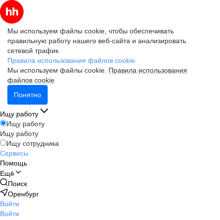
Мы используем файлы cookie, чтобы обеспечивать
правильную работу нашего веб-сайта и анализировать
сетевой трафик.
Правила использования файлов cookie
Мы используем файлы cookie.
Правила использования
файлов cookie
Понятно
Ищу работу
Ищу работу
Ищу работу
Ищу сотрудника
Сервисы
Помощь
Ещё
Поиск
Оренбург
Войти
Войти