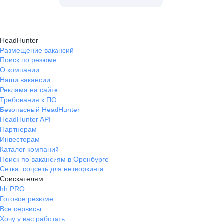
HeadHunter
Размещение вакансий
Поиск по резюме
О компании
Наши вакансии
Реклама на сайте
Требования к ПО
Безопасный HeadHunter
HeadHunter API
Партнерам
Инвесторам
Каталог компаний
Поиск по вакансиям в Оренбурге
Сетка: соцсеть для нетворкинга
Соискателям
hh PRO
Готовое резюме
Все сервисы
Хочу у вас работать