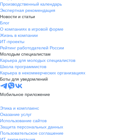
Производственный календарь
Экспертная рекомендация
Новости и статьи
Блог
О компаниях в игровой форме
Жизнь в компании
ИТ-проекты
Рейтинг работодателей России
Молодым специалистам
Карьера для молодых специалистов
Школа программистов
Карьера в некоммерческих организациях
Боты для уведомлений
Мобильное приложение
Этика и комплаенс
Оказание услуг
Использование сайтов
Защита персональных данных
Пользовательское соглашение
ИТ аккредитация