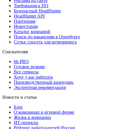
Реклама на сайте
Требования к ПО
Безопасный HeadHunter
HeadHunter API
Партнерам
Инвесторам
Каталог компаний
Поиск по вакансиям в Оренбурге
Сетка: соцсеть для нетворкинга
Соискателям
hh PRO
Готовое резюме
Все сервисы
Хочу у вас работать
Производственный календарь
Экспертная рекомендация
Новости и статьи
Блог
О компаниях в игровой форме
Жизнь в компании
ИТ-проекты
Рейтинг работодателей России