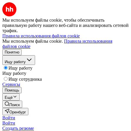
Мы используем файлы cookie, чтобы обеспечивать
правильную работу нашего веб-сайта и анализировать сетевой
трафик.
Правила использования файлов cookie
Мы используем файлы cookie.
Правила использования
файлов cookie
Понятно
Ищу работу
Ищу работу
Ищу работу
Ищу сотрудника
Сервисы
Помощь
Ещё
Поиск
Оренбург
Войти
Войти
Создать резюме