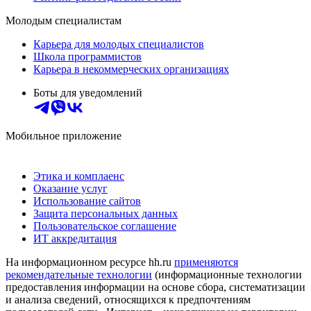
Молодым специалистам
Карьера для молодых специалистов
Школа программистов
Карьера в некоммерческих организациях
Боты для уведомлений
Мобильное приложение
Этика и комплаенс
Оказание услуг
Использование сайтов
Защита персональных данных
Пользовательское соглашение
ИТ аккредитация
На информационном ресурсе hh.ru
применяются
рекомендательные технологии
(информационные технологии
предоставления информации на основе сбора, систематизации
и анализа сведений, относящихся к предпочтениям