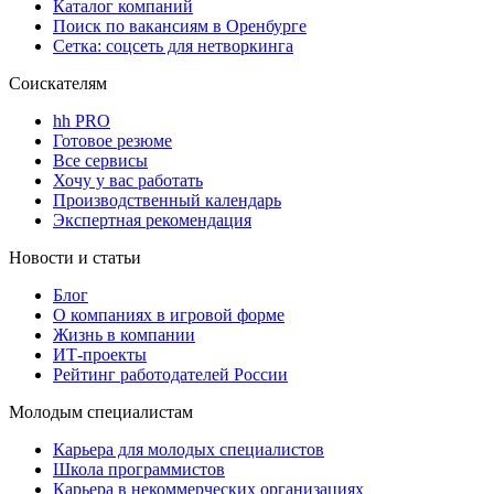
Каталог компаний
Поиск по вакансиям в Оренбурге
Сетка: соцсеть для нетворкинга
Соискателям
hh PRO
Готовое резюме
Все сервисы
Хочу у вас работать
Производственный календарь
Экспертная рекомендация
Новости и статьи
Блог
О компаниях в игровой форме
Жизнь в компании
ИТ-проекты
Рейтинг работодателей России
Молодым специалистам
Карьера для молодых специалистов
Школа программистов
Карьера в некоммерческих организациях