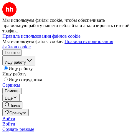
Мы используем файлы cookie, чтобы обеспечивать
правильную работу нашего веб-сайта и анализировать сетевой
трафик.
Правила использования файлов cookie
Мы используем файлы cookie.
Правила использования
файлов cookie
Понятно
Ищу работу
Ищу работу
Ищу работу
Ищу сотрудника
Сервисы
Помощь
Ещё
Поиск
Оренбург
Войти
Войти
Создать резюме