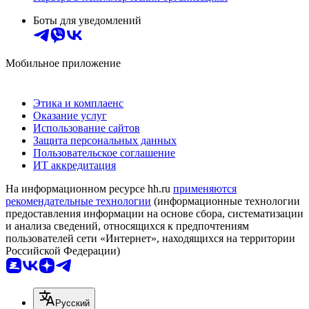
Боты для уведомлений
Мобильное приложение
Этика и комплаенс
Оказание услуг
Использование сайтов
Защита персональных данных
Пользовательское соглашение
ИТ аккредитация
На информационном ресурсе hh.ru
применяются
рекомендательные технологии
(информационные технологии
предоставления информации на основе сбора, систематизации
и анализа сведений, относящихся к предпочтениям
пользователей сети «Интернет», находящихся на территории
Российской Федерации)
Русский