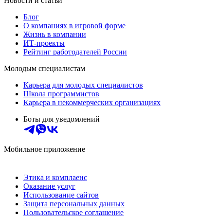
Новости и статьи
Блог
О компаниях в игровой форме
Жизнь в компании
ИТ-проекты
Рейтинг работодателей России
Молодым специалистам
Карьера для молодых специалистов
Школа программистов
Карьера в некоммерческих организациях
Боты для уведомлений
Мобильное приложение
Этика и комплаенс
Оказание услуг
Использование сайтов
Защита персональных данных
Пользовательское соглашение