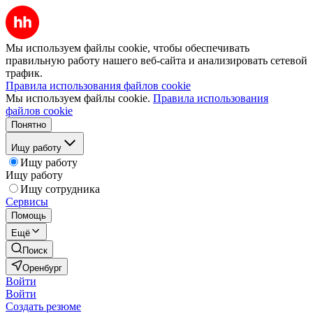
Мы используем файлы cookie, чтобы обеспечивать
правильную работу нашего веб-сайта и анализировать сетевой
трафик.
Правила использования файлов cookie
Мы используем файлы cookie.
Правила использования
файлов cookie
Понятно
Ищу работу
Ищу работу
Ищу работу
Ищу сотрудника
Сервисы
Помощь
Ещё
Поиск
Оренбург
Войти
Войти
Создать резюме