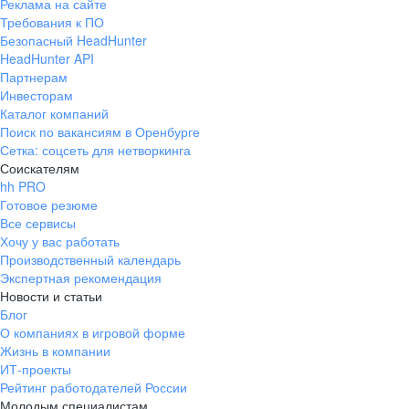
Реклама на сайте
Требования к ПО
Безопасный HeadHunter
HeadHunter API
Партнерам
Инвесторам
Каталог компаний
Поиск по вакансиям в Оренбурге
Сетка: соцсеть для нетворкинга
Соискателям
hh PRO
Готовое резюме
Все сервисы
Хочу у вас работать
Производственный календарь
Экспертная рекомендация
Новости и статьи
Блог
О компаниях в игровой форме
Жизнь в компании
ИТ-проекты
Рейтинг работодателей России
Молодым специалистам