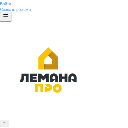
Войти
Создать резюме