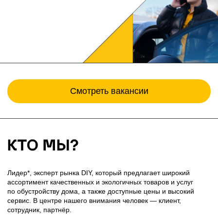
Смотреть вакансии
Лидер*, эксперт рынка DIY, который предлагает широкий
ассортимент качественных и экологичных товаров и услуг
по обустройству дома, а также доступные цены и высокий
сервис. В центре нашего внимания человек — клиент,
сотрудник, партнёр.