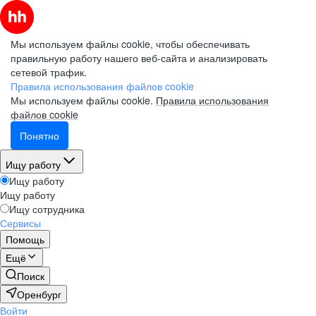
Мы используем файлы cookie, чтобы обеспечивать
правильную работу нашего веб-сайта и анализировать
сетевой трафик.
Правила использования файлов cookie
Мы используем файлы cookie.
Правила использования
файлов cookie
Понятно
Ищу работу
Ищу работу
Ищу работу
Ищу сотрудника
Сервисы
Помощь
Ещё
Поиск
Оренбург
Войти