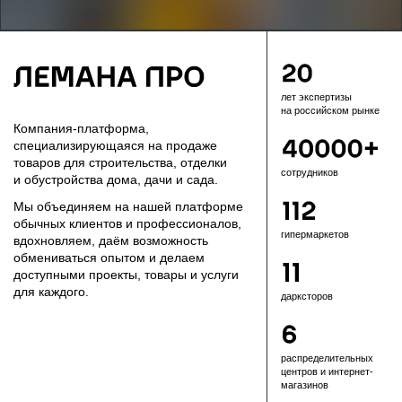
лет экспертизы
на российском рынке
Компания-платформа,
специализирующаяся на продаже
товаров для строительства, отделки
сотрудников
и обустройства дома, дачи и сада.
Мы объединяем на нашей платформе
обычных клиентов и профессионалов,
гипермаркетов
вдохновляем, даём возможность
обмениваться опытом и делаем
доступными проекты, товары и услуги
для каждого.
дарксторов
распредели­тель­ных
центров и интернет-
магазинов