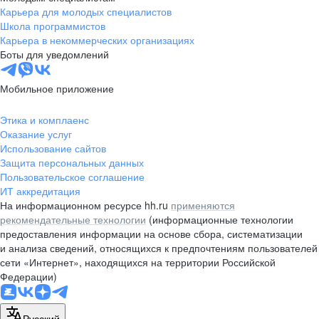
Карьера для молодых специалистов
Школа программистов
Карьера в некоммерческих организациях
Боты для уведомлений
Мобильное приложение
Этика и комплаенс
Оказание услуг
Использование сайтов
Защита персональных данных
Пользовательское соглашение
ИТ аккредитация
На информационном ресурсе hh.ru
применяются
рекомендательные технологии
(информационные технологии
предоставления информации на основе сбора, систематизации
и анализа сведений, относящихся к предпочтениям пользователей
сети «Интернет», находящихся на территории Российской
Федерации)
Русский