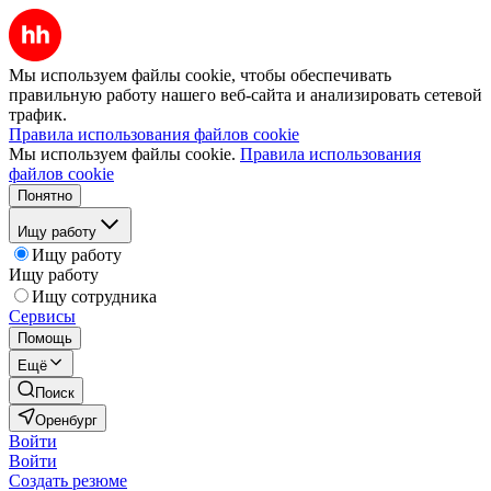
Мы используем файлы cookie, чтобы обеспечивать
правильную работу нашего веб-сайта и анализировать сетевой
трафик.
Правила использования файлов cookie
Мы используем файлы cookie.
Правила использования
файлов cookie
Понятно
Ищу работу
Ищу работу
Ищу работу
Ищу сотрудника
Сервисы
Помощь
Ещё
Поиск
Оренбург
Войти
Войти
Создать резюме