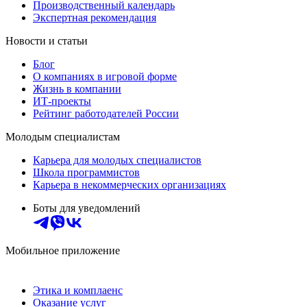
Производственный календарь
Экспертная рекомендация
Новости и статьи
Блог
О компаниях в игровой форме
Жизнь в компании
ИТ-проекты
Рейтинг работодателей России
Молодым специалистам
Карьера для молодых специалистов
Школа программистов
Карьера в некоммерческих организациях
Боты для уведомлений
Мобильное приложение
Этика и комплаенс
Оказание услуг