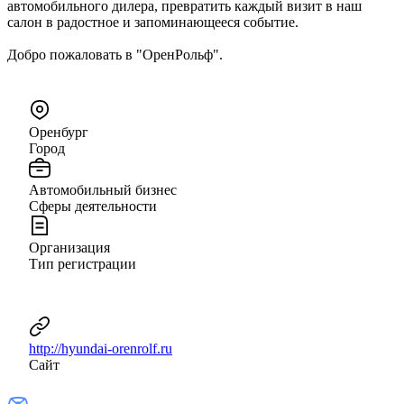
автомобильного дилера, превратить каждый визит в наш
салон в радостное и запоминающееся событие.
Добро пожаловать в "ОренРольф".
Оренбург
Город
Автомобильный бизнес
Сферы деятельности
Организация
Тип регистрации
http://hyundai-orenrolf.ru
Сайт