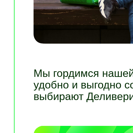
Мы гордимся нашей 
удобно и выгодно с
выбирают Деливери