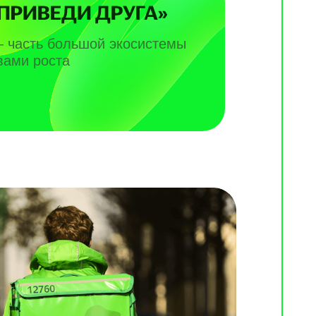
— часть большой экосистемы
вами роста