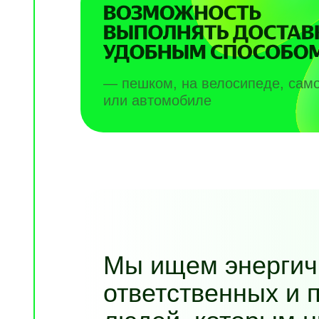
— пешком, на велосипеде, сам
или автомобиле
Мы ищем энергич
ответственных и 