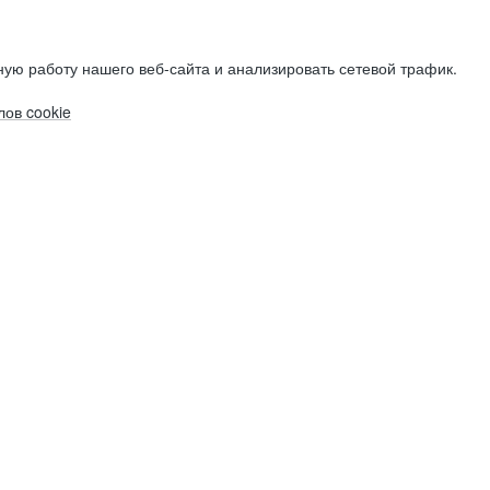
ую работу нашего веб-сайта и анализировать сетевой трафик.
ов cookie