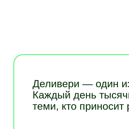
Деливери — один из
Каждый день тысяч
теми, кто приносит