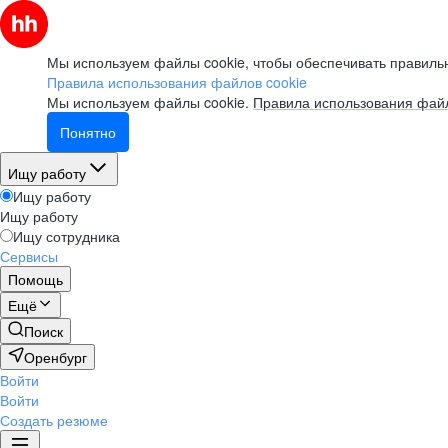
Мы используем файлы cookie, чтобы обеспечивать правильн
Правила использования файлов cookie
Мы используем файлы cookie.
Правила использования файл
Понятно
Ищу работу
Ищу работу
Ищу работу
Ищу сотрудника
Сервисы
Помощь
Ещё
Поиск
Оренбург
Войти
Войти
Создать резюме