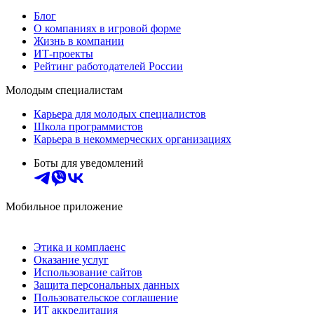
Блог
О компаниях в игровой форме
Жизнь в компании
ИТ-проекты
Рейтинг работодателей России
Молодым специалистам
Карьера для молодых специалистов
Школа программистов
Карьера в некоммерческих организациях
Боты для уведомлений
Мобильное приложение
Этика и комплаенс
Оказание услуг
Использование сайтов
Защита персональных данных
Пользовательское соглашение
ИТ аккредитация