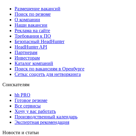
Размещение вакансий
Поиск по резюме
О компании
Наши вакансии
Реклама на сайте
Требования к ПО
Безопасный HeadHunter
HeadHunter API
Партнерам
Инвесторам
Каталог компаний
Поиск по вакансиям в Оренбурге
Сетка: соцсеть для нетворкинга
Соискателям
hh PRO
Готовое резюме
Все сервисы
Хочу у вас работать
Производственный календарь
Экспертная рекомендация
Новости и статьи