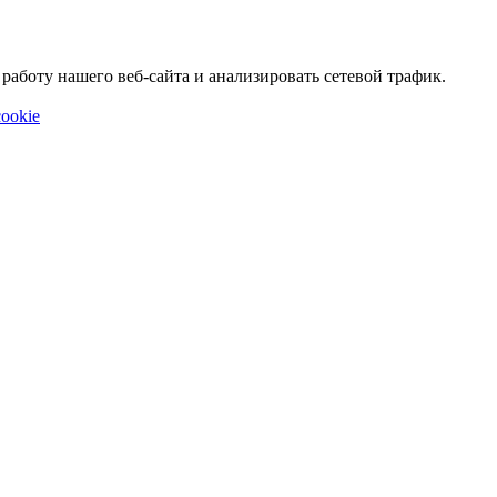
аботу нашего веб-сайта и анализировать сетевой трафик.
ookie