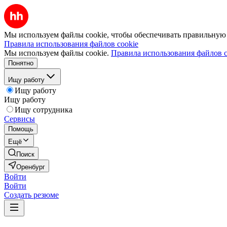
Мы используем файлы cookie, чтобы обеспечивать правильную р
Правила использования файлов cookie
Мы используем файлы cookie.
Правила использования файлов c
Понятно
Ищу работу
Ищу работу
Ищу работу
Ищу сотрудника
Сервисы
Помощь
Ещё
Поиск
Оренбург
Войти
Войти
Создать резюме