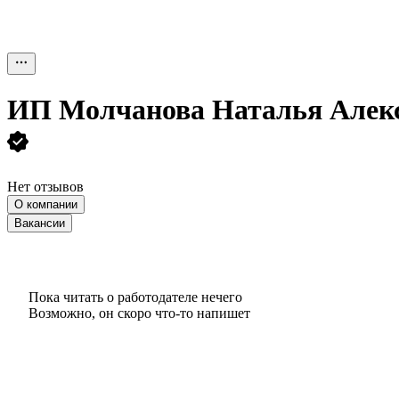
ИП
Молчанова Наталья Алек
Нет отзывов
О компании
Вакансии
Пока читать о работодателе нечего
Возможно, он скоро что‑то напишет