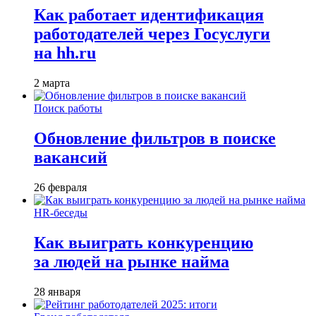
Как работает идентификация
работодателей через Госуслуги
на hh.ru
2 марта
Поиск работы
Обновление фильтров в поиске
вакансий
26 февраля
HR-беседы
Как выиграть конкуренцию
за людей на рынке найма
28 января