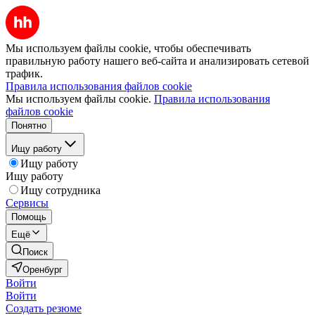
Мы используем файлы cookie, чтобы обеспечивать
правильную работу нашего веб-сайта и анализировать сетевой
трафик.
Правила использования файлов cookie
Мы используем файлы cookie.
Правила использования
файлов cookie
Понятно
Ищу работу
Ищу работу
Ищу работу
Ищу сотрудника
Сервисы
Помощь
Ещё
Поиск
Оренбург
Войти
Войти
Создать резюме