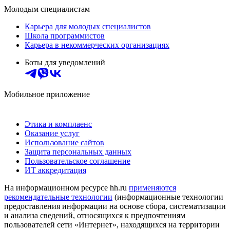
Молодым специалистам
Карьера для молодых специалистов
Школа программистов
Карьера в некоммерческих организациях
Боты для уведомлений
Мобильное приложение
Этика и комплаенс
Оказание услуг
Использование сайтов
Защита персональных данных
Пользовательское соглашение
ИТ аккредитация
На информационном ресурсе hh.ru
применяются
рекомендательные технологии
(информационные технологии
предоставления информации на основе сбора, систематизации
и анализа сведений, относящихся к предпочтениям
пользователей сети «Интернет», находящихся на территории