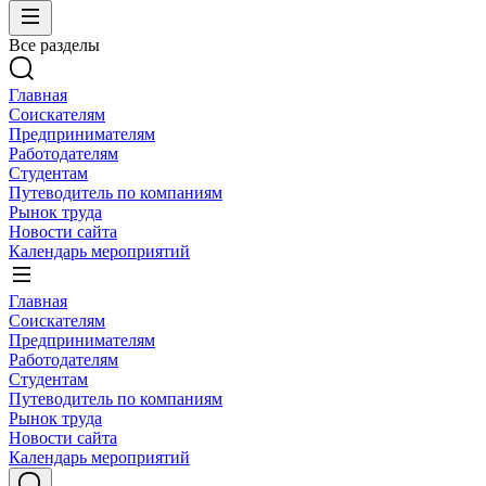
Все разделы
Главная
Соискателям
Предпринимателям
Работодателям
Студентам
Путеводитель по компаниям
Рынок труда
Новости сайта
Календарь мероприятий
Главная
Соискателям
Предпринимателям
Работодателям
Студентам
Путеводитель по компаниям
Рынок труда
Новости сайта
Календарь мероприятий