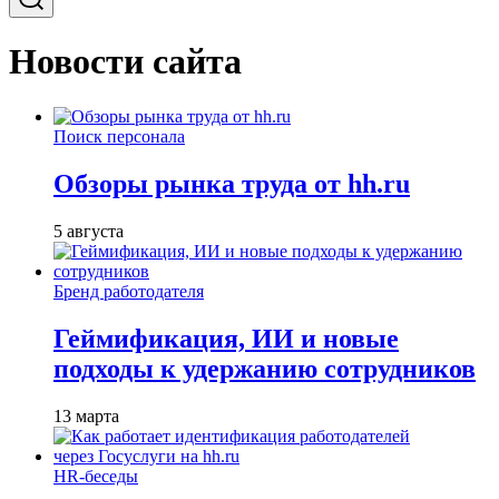
Новости сайта
Поиск персонала
Обзоры рынка труда от hh.ru
5 августа
Бренд работодателя
Геймификация, ИИ и новые
подходы к удержанию сотрудников
13 марта
HR-беседы