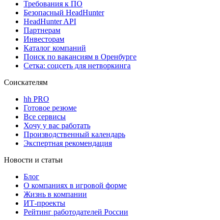
Требования к ПО
Безопасный HeadHunter
HeadHunter API
Партнерам
Инвесторам
Каталог компаний
Поиск по вакансиям в Оренбурге
Сетка: соцсеть для нетворкинга
Соискателям
hh PRO
Готовое резюме
Все сервисы
Хочу у вас работать
Производственный календарь
Экспертная рекомендация
Новости и статьи
Блог
О компаниях в игровой форме
Жизнь в компании
ИТ-проекты
Рейтинг работодателей России