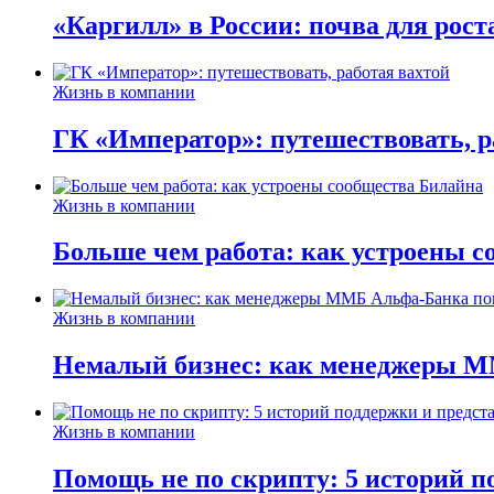
«Каргилл» в России: почва для рост
Жизнь в компании
ГК «Император»: путешествовать, р
Жизнь в компании
Больше чем работа: как устроены 
Жизнь в компании
Немалый бизнес: как менеджеры М
Жизнь в компании
Помощь не по скрипту: 5 историй п