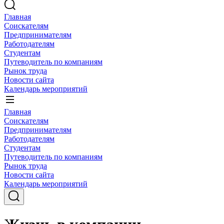
Главная
Соискателям
Предпринимателям
Работодателям
Студентам
Путеводитель по компаниям
Рынок труда
Новости сайта
Календарь мероприятий
Главная
Соискателям
Предпринимателям
Работодателям
Студентам
Путеводитель по компаниям
Рынок труда
Новости сайта
Календарь мероприятий