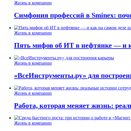
Жизнь в компании
Симфония профессий в Sminex: поче
Жизнь в компании
Пять мифов об ИТ в нефтянке — и ка
Жизнь в компании
«ВсеИнструменты.ру» для построен
Жизнь в компании
Работа, которая меняет жизнь: реа
Жизнь в компании