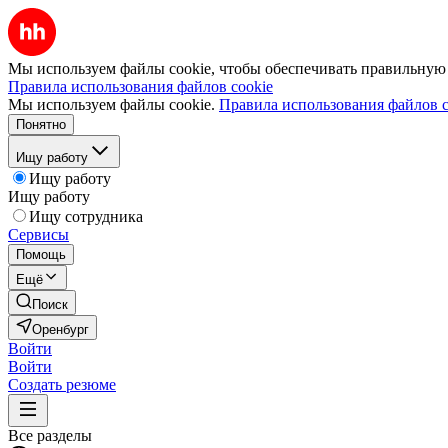
Мы используем файлы cookie, чтобы обеспечивать правильную р
Правила использования файлов cookie
Мы используем файлы cookie.
Правила использования файлов c
Понятно
Ищу работу
Ищу работу
Ищу работу
Ищу сотрудника
Сервисы
Помощь
Ещё
Поиск
Оренбург
Войти
Войти
Создать резюме
Все разделы