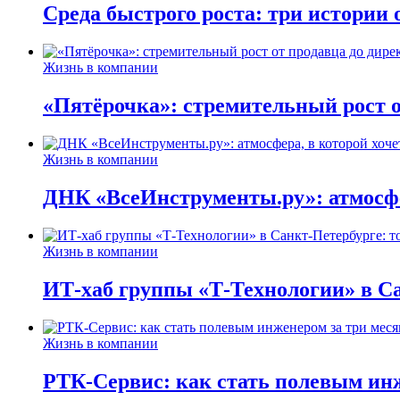
Среда быстрого роста: три истории
Жизнь в компании
«Пятёрочка»: стремительный рост о
Жизнь в компании
ДНК «ВсеИнструменты.ру»: атмосфер
Жизнь в компании
ИТ-хаб группы «Т-Технологии» в Са
Жизнь в компании
РТК-Сервис: как стать полевым инж