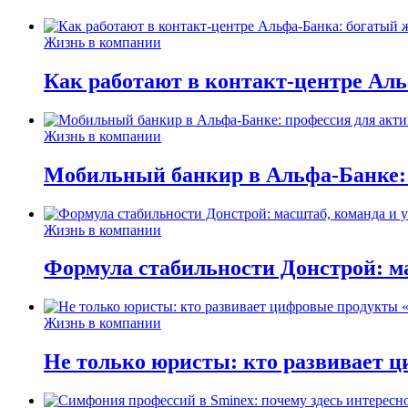
Жизнь в компании
Как работают в контакт-центре Ал
Жизнь в компании
Мобильный банкир в Альфа-Банке:
Жизнь в компании
Формула стабильности Донстрой: ма
Жизнь в компании
Не только юристы: кто развивает ц