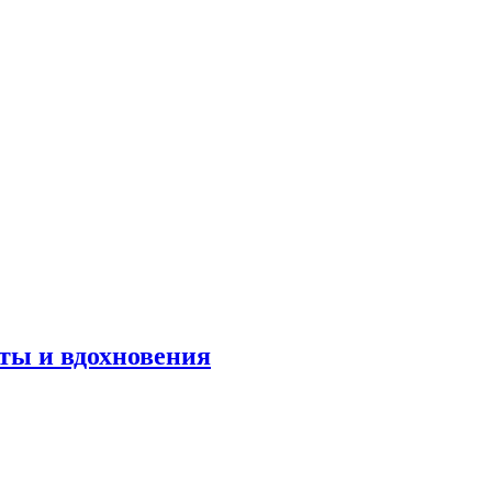
оты и вдохновения