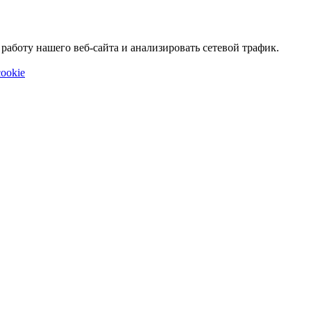
аботу нашего веб-сайта и анализировать сетевой трафик.
ookie