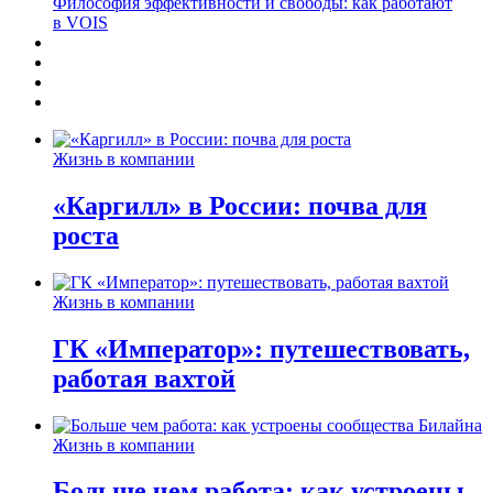
Философия эффективности и свободы: как работают
в VOIS
Жизнь в компании
«Каргилл» в России: почва для
роста
Жизнь в компании
ГК «Император»: путешествовать,
работая вахтой
Жизнь в компании
Больше чем работа: как устроены