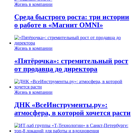
Жизнь в компании
Среда быстрого роста: три истории
о работе в «Магнит OMNI»
Жизнь в компании
«Пятёрочка»: стремительный рост
от продавца до директора
Жизнь в компании
ДНК «ВсеИнструменты.ру»:
атмосфера, в которой хочется расти