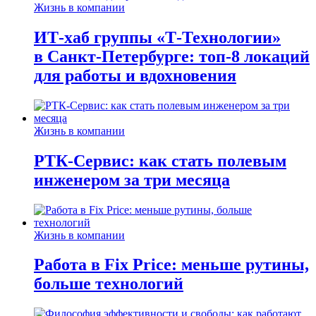
Жизнь в компании
ИТ-хаб группы «Т-Технологии»
в Санкт-Петербурге: топ-8 локаций
для работы и вдохновения
Жизнь в компании
РТК-Сервис: как стать полевым
инженером за три месяца
Жизнь в компании
Работа в Fix Price: меньше рутины,
больше технологий