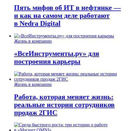
Пять мифов об ИТ в нефтянке —
и как на самом деле работают
в Nedra Digital
Жизнь в компании
«ВсеИнструменты.ру» для
построения карьеры
Жизнь в компании
Работа, которая меняет жизнь:
реальные истории сотрудников
продаж 2ГИС