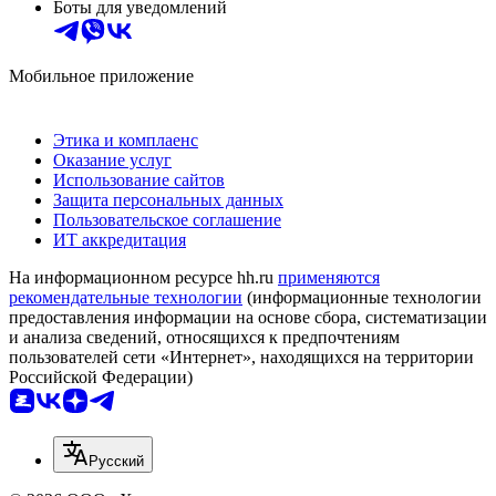
Боты для уведомлений
Мобильное приложение
Этика и комплаенс
Оказание услуг
Использование сайтов
Защита персональных данных
Пользовательское соглашение
ИТ аккредитация
На информационном ресурсе hh.ru
применяются
рекомендательные технологии
(информационные технологии
предоставления информации на основе сбора, систематизации
и анализа сведений, относящихся к предпочтениям
пользователей сети «Интернет», находящихся на территории
Российской Федерации)
Русский