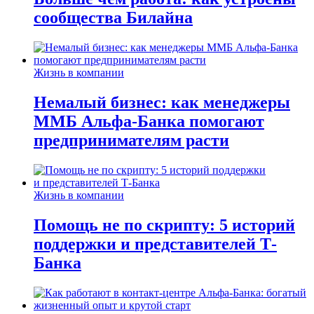
сообщества Билайна
Жизнь в компании
Немалый бизнес: как менеджеры
ММБ Альфа-Банка помогают
предпринимателям расти
Жизнь в компании
Помощь не по скрипту: 5 историй
поддержки и представителей Т-
Банка