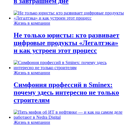
в завтрашнем дне
Жизнь в компании
Не только юристы: кто развивает
цифровые продукты «Легалтэка»
и как устроен этот процесс
Жизнь в компании
Симфония профессий в Sminex:
почему здесь интересно не только
строителям
Жизнь в компании