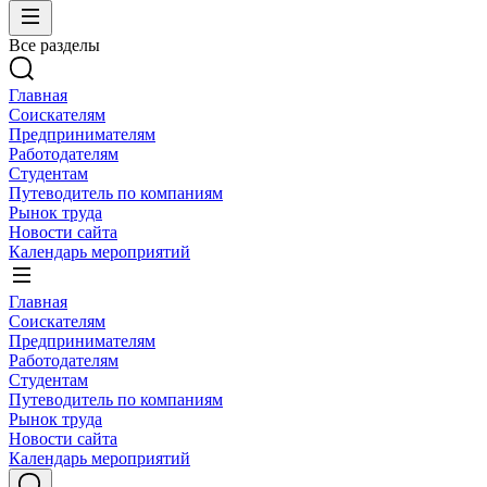
Все разделы
Главная
Соискателям
Предпринимателям
Работодателям
Студентам
Путеводитель по компаниям
Рынок труда
Новости сайта
Календарь мероприятий
Главная
Соискателям
Предпринимателям
Работодателям
Студентам
Путеводитель по компаниям
Рынок труда
Новости сайта
Календарь мероприятий