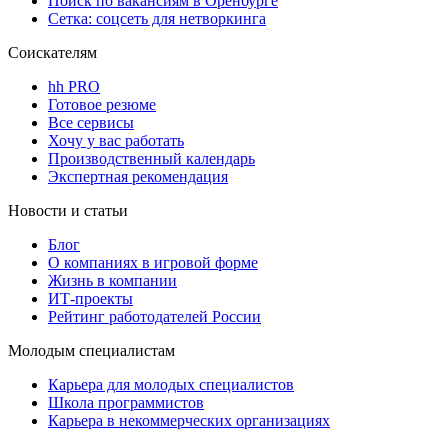
Поиск по вакансиям в Оренбурге
Сетка: соцсеть для нетворкинга
Соискателям
hh PRO
Готовое резюме
Все сервисы
Хочу у вас работать
Производственный календарь
Экспертная рекомендация
Новости и статьи
Блог
О компаниях в игровой форме
Жизнь в компании
ИТ-проекты
Рейтинг работодателей России
Молодым специалистам
Карьера для молодых специалистов
Школа программистов
Карьера в некоммерческих организациях