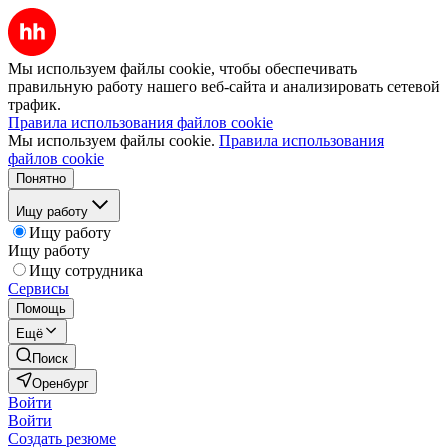
Мы используем файлы cookie, чтобы обеспечивать
правильную работу нашего веб-сайта и анализировать сетевой
трафик.
Правила использования файлов cookie
Мы используем файлы cookie.
Правила использования
файлов cookie
Понятно
Ищу работу
Ищу работу
Ищу работу
Ищу сотрудника
Сервисы
Помощь
Ещё
Поиск
Оренбург
Войти
Войти
Создать резюме