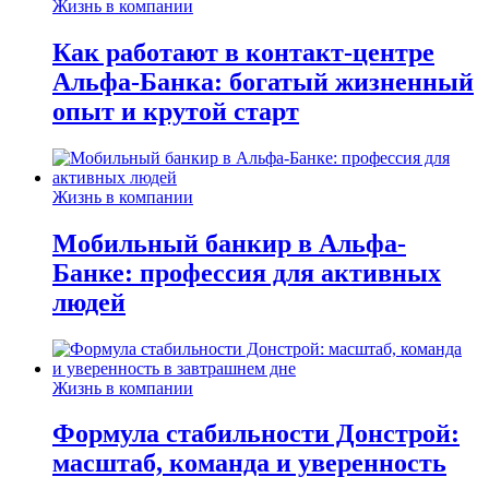
Жизнь в компании
Как работают в контакт-центре
Альфа-Банка: богатый жизненный
опыт и крутой старт
Жизнь в компании
Мобильный банкир в Альфа-
Банке: профессия для активных
людей
Жизнь в компании
Формула стабильности Донстрой:
масштаб, команда и уверенность