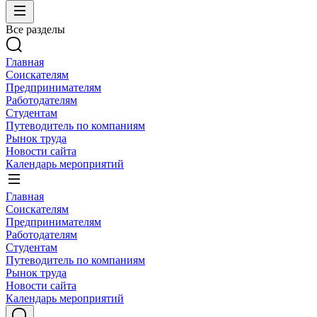
Все разделы
Главная
Соискателям
Предпринимателям
Работодателям
Студентам
Путеводитель по компаниям
Рынок труда
Новости сайта
Календарь мероприятий
Главная
Соискателям
Предпринимателям
Работодателям
Студентам
Путеводитель по компаниям
Рынок труда
Новости сайта
Календарь мероприятий