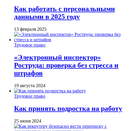
Как работать с персональными
данными в 2025 году
13 февраля 2025
Трудовое право
«Электронный инспектор»
Роструда: проверка без стресса и
штрафов
19 августа 2024
Трудовое право
Как принять подростка на работу
25 июня 2024