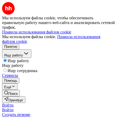
Мы используем файлы cookie, чтобы обеспечивать
правильную работу нашего веб-сайта и анализировать сетевой
трафик.
Правила использования файлов cookie
Мы используем файлы cookie.
Правила использования
файлов cookie
Понятно
Ищу работу
Ищу работу
Ищу работу
Ищу сотрудника
Сервисы
Помощь
Ещё
Поиск
Оренбург
Войти
Войти
Создать резюме