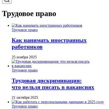
Трудовое право
Трудовое право
Как нанимать иностранных
работников
25 ноября 2025
Трудовое право
Трудовая дискриминация:
что нельзя писать в вакансиях
21 октября 2025
Трудовое право