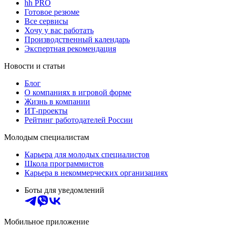
hh PRO
Готовое резюме
Все сервисы
Хочу у вас работать
Производственный календарь
Экспертная рекомендация
Новости и статьи
Блог
О компаниях в игровой форме
Жизнь в компании
ИТ-проекты
Рейтинг работодателей России
Молодым специалистам
Карьера для молодых специалистов
Школа программистов
Карьера в некоммерческих организациях
Боты для уведомлений
Мобильное приложение