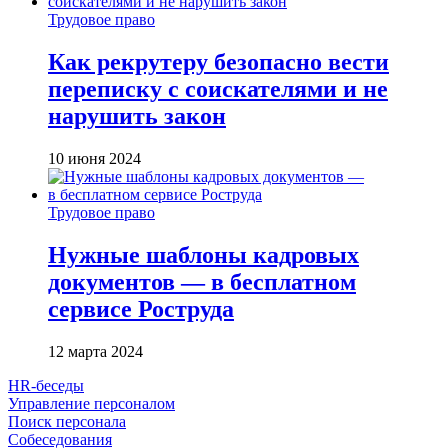
Трудовое право
Как рекрутеру безопасно вести
переписку с соискателями и не
нарушить закон
10 июня 2024
Трудовое право
Нужные шаблоны кадровых
документов — в бесплатном
сервисе Роструда
12 марта 2024
HR-беседы
Управление персоналом
Поиск персонала
Собеседования