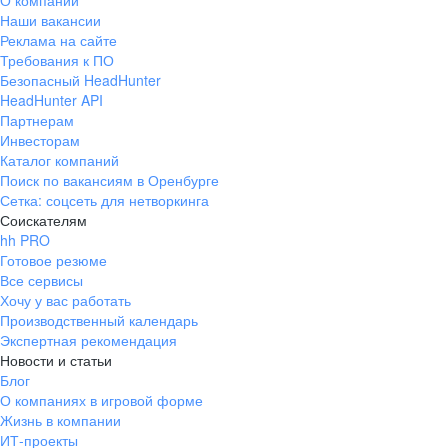
О компании
Наши вакансии
Реклама на сайте
Требования к ПО
Безопасный HeadHunter
HeadHunter API
Партнерам
Инвесторам
Каталог компаний
Поиск по вакансиям в Оренбурге
Сетка: соцсеть для нетворкинга
Соискателям
hh PRO
Готовое резюме
Все сервисы
Хочу у вас работать
Производственный календарь
Экспертная рекомендация
Новости и статьи
Блог
О компаниях в игровой форме
Жизнь в компании
ИТ-проекты