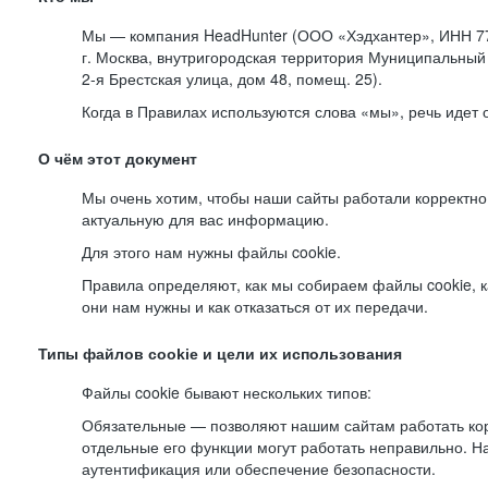
Мы — компания HeadHunter (ООО «Хэдхантер», ИНН 77
г. Москва, внутригородская территория Муниципальный 
2-я
Брестская улица, дом 48, помещ. 25).
Когда в Правилах используются слова «мы», речь идет
О чём этот документ
Мы очень хотим, чтобы наши сайты работали корректно
актуальную для вас информацию.
Для этого нам нужны файлы cookie.
Правила определяют, как мы собираем файлы cookie, к
они нам нужны и как отказаться от их передачи.
Типы файлов cookie и цели их использования
Файлы cookie бывают нескольких типов:
Обязательные — позволяют нашим сайтам работать корр
отдельные его функции могут работать неправильно. 
аутентификация или обеспечение безопасности.