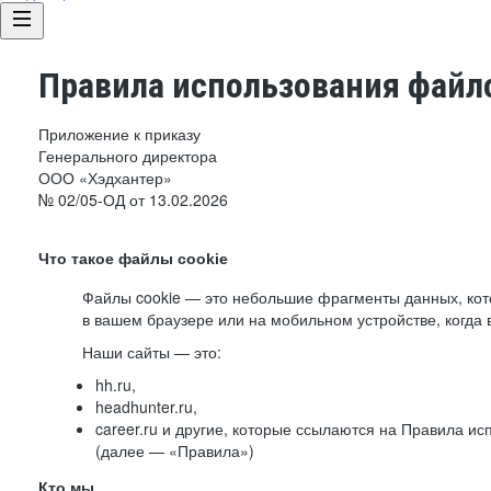
Правила использования файло
Приложение к приказу
Генерального директора
ООО «Хэдхантер»
№ 02/05-ОД от 13.02.2026
Что такое файлы cookie
Файлы cookie — это небольшие фрагменты данных, ко
в вашем браузере или на мобильном устройстве, когда 
Наши сайты — это:
hh.ru,
headhunter.ru,
career.ru и другие, которые ссылаются на Правила и
(далее — «Правила»)
Кто мы