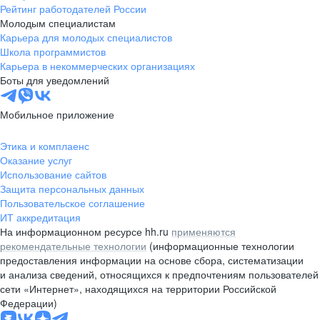
Рейтинг работодателей России
Молодым специалистам
Карьера для молодых специалистов
Школа программистов
Карьера в некоммерческих организациях
Боты для уведомлений
Мобильное приложение
Этика и комплаенс
Оказание услуг
Использование сайтов
Защита персональных данных
Пользовательское соглашение
ИТ аккредитация
На информационном ресурсе hh.ru
применяются
рекомендательные технологии
(информационные технологии
предоставления информации на основе сбора, систематизации
и анализа сведений, относящихся к предпочтениям пользователей
сети «Интернет», находящихся на территории Российской
Федерации)