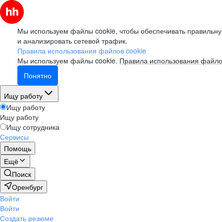
Мы используем файлы cookie, чтобы обеспечивать правильну
и анализировать сетевой трафик.
Правила использования файлов cookie
Мы используем файлы cookie.
Правила использования файло
Понятно
Ищу работу
Ищу работу
Ищу работу
Ищу сотрудника
Сервисы
Помощь
Ещё
Поиск
Оренбург
Войти
Войти
Создать резюме