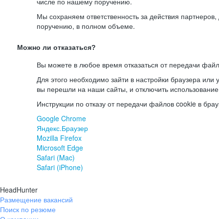
числе по нашему поручению.
Мы сохраняем ответственность за действия партнеров
поручению, в полном объеме.
Можно ли отказаться?
Вы можете в любое время отказаться от передачи файл
Для этого необходимо зайти в настройки браузера или у
вы перешли на наши сайты, и отключить использование
Инструкции по отказу от передачи файлов cookie в брау
Google Chrome
Яндекс.Браузер
Mozilla Firefox
Microsoft Edge
Safari (Mac)
Safari (iPhone)
HeadHunter
Размещение вакансий
Поиск по резюме