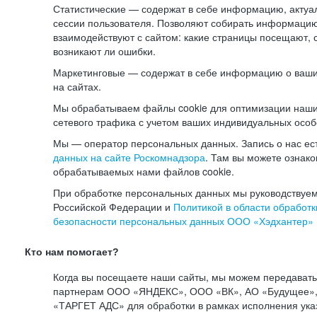
Статистические — содержат в себе информацию, актуа
сессии пользователя. Позволяют собирать информацию 
взаимодействуют с сайтом: какие страницы посещают, 
возникают ли ошибки.
Маркетинговые — содержат в себе информацию о ваши
на сайтах.
Мы обрабатываем файлы cookie для оптимизации наши
сетевого трафика с учетом ваших индивидуальных особ
Мы — оператор персональных данных. Запись о нас ес
данных на сайте Роскомнадзора
. Там вы можете ознак
обрабатываемых нами файлов cookie.
При обработке персональных данных мы руководствуем
Российской Федерации и
Политикой в области обработк
безопасности персональных данных ООО «Хэдхантер»
Кто нам помогает?
Когда вы посещаете наши сайты, мы можем передават
партнерам ООО «ЯНДЕКС», ООО «ВК», АО «Будущее», 
«ТАРГЕТ АДС» для обработки в рамках исполнения ука