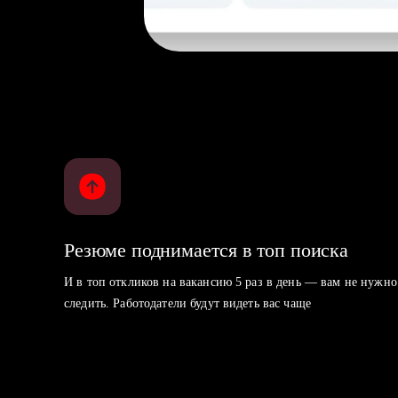
Резюме поднимается в топ поиска
И в топ откликов на вакансию 5 раз в день — вам не нужно
следить. Работодатели будут видеть вас чаще