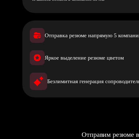
Отправка резюме напрямую 5 компан
Яркое выделение резюме цветом
Безлимитная генерация сопроводите
Отправим резюме в