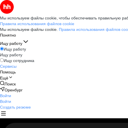
Мы используем файлы cookie, чтобы обеспечивать правильную раб
Правила использования файлов cookie
Мы используем файлы cookie.
Правила использования файлов coo
Понятно
Ищу работу
Ищу работу
Ищу работу
Ищу сотрудника
Сервисы
Помощь
Ещё
Поиск
Оренбург
Войти
Войти
Создать резюме