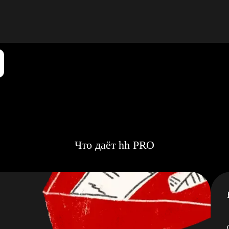
Что даёт hh PRO