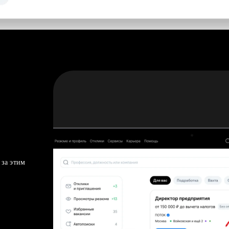
 за этим