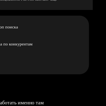
оп поиска
а по конкурентам
аботать именно там