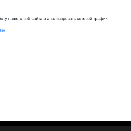
оту нашего веб-сайта и анализировать сетевой трафик.
kie