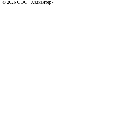
© 2026 ООО «Хэдхантер»