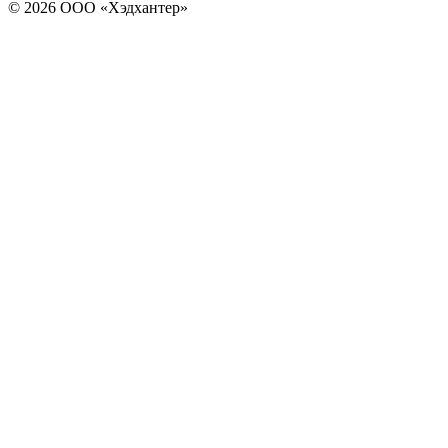
© 2026 ООО «Хэдхантер»