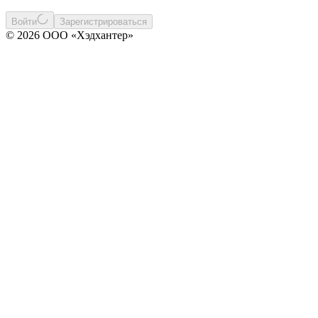
Войти
Зарегистрироваться
© 2026 ООО «Хэдхантер»