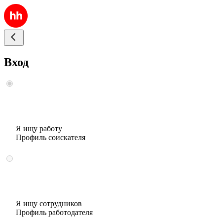
Вход
Я ищу работу
Профиль соискателя
Я ищу сотрудников
Профиль работодателя