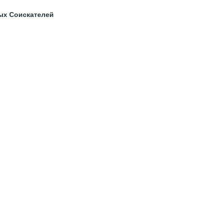
ых Соискателей