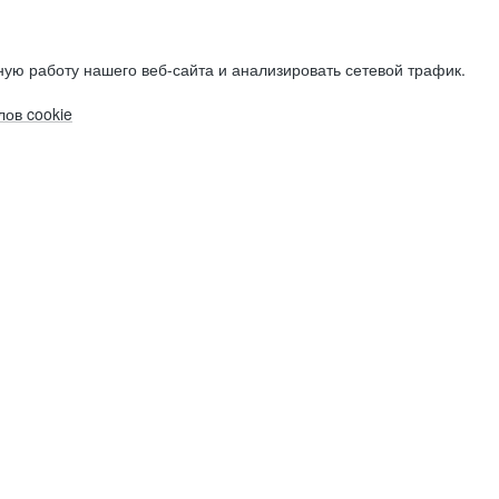
ую работу нашего веб-сайта и анализировать сетевой трафик.
ов cookie