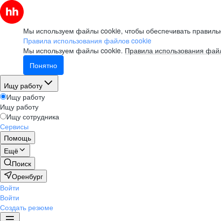
Мы используем файлы cookie, чтобы обеспечивать правильн
Правила использования файлов cookie
Мы используем файлы cookie.
Правила использования файл
Понятно
Ищу работу
Ищу работу
Ищу работу
Ищу сотрудника
Сервисы
Помощь
Ещё
Поиск
Оренбург
Войти
Войти
Создать резюме