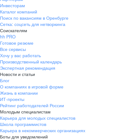
Инвесторам
Каталог компаний
Поиск по вакансиям в Оренбурге
Сетка: соцсеть для нетворкинга
Соискателям
hh PRO
Готовое резюме
Все сервисы
Хочу у вас работать
Производственный календарь
Экспертная рекомендация
Новости и статьи
Блог
О компаниях в игровой форме
Жизнь в компании
ИТ-проекты
Рейтинг работодателей России
Молодым специалистам
Карьера для молодых специалистов
Школа программистов
Карьера в некоммерческих организациях
Боты для уведомлений