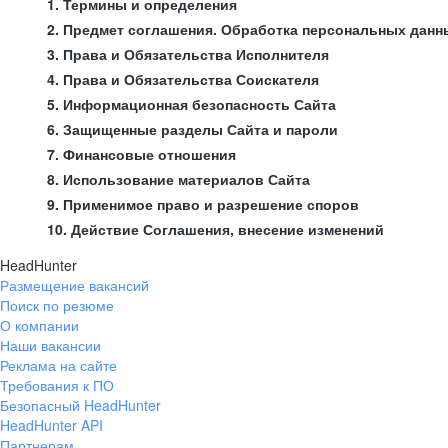
1. Термины и определения
2. Предмет соглашения. Обработка персональных данн
3. Права и Обязательства Исполнителя
4. Права и Обязательства Соискателя
5. Информационная безопасность Сайта
6. Защищенные разделы Сайта и пароли
7. Финансовые отношения
8. Использование материалов Сайта
9. Применимое право и разрешение споров
10. Действие Соглашения, внесение изменений
HeadHunter
Размещение вакансий
Поиск по резюме
О компании
Наши вакансии
Реклама на сайте
Требования к ПО
Безопасный HeadHunter
HeadHunter API
Партнерам