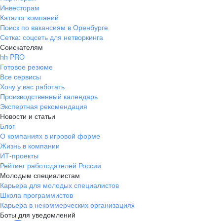
Инвесторам
Каталог компаний
Поиск по вакансиям в Оренбурге
Сетка: соцсеть для нетворкинга
Соискателям
hh PRO
Готовое резюме
Все сервисы
Хочу у вас работать
Производственный календарь
Экспертная рекомендация
Новости и статьи
Блог
О компаниях в игровой форме
Жизнь в компании
ИТ-проекты
Рейтинг работодателей России
Молодым специалистам
Карьера для молодых специалистов
Школа программистов
Карьера в некоммерческих организациях
Боты для уведомлений