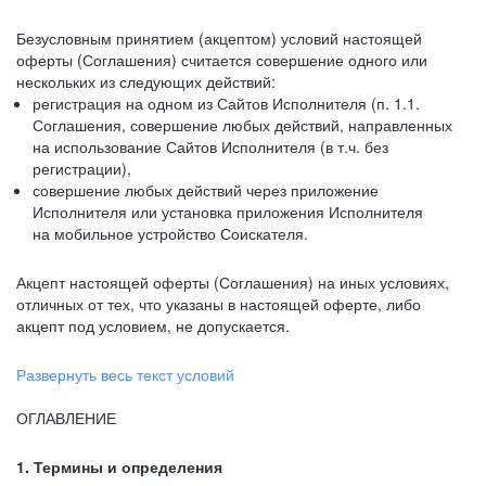
Безусловным принятием (акцептом) условий настоящей
оферты (Соглашения) считается совершение одного или
нескольких из следующих действий:
регистрация на одном из Сайтов Исполнителя (п. 1.1.
Соглашения, совершение любых действий, направленных
на использование Сайтов Исполнителя (в т.ч. без
регистрации),
совершение любых действий через приложение
Исполнителя или установка приложения Исполнителя
на мобильное устройство Соискателя.
Акцепт настоящей оферты (Соглашения) на иных условиях,
отличных от тех, что указаны в настоящей оферте, либо
акцепт под условием, не допускается.
Развернуть весь текст условий
ОГЛАВЛЕНИЕ
1. Термины и определения