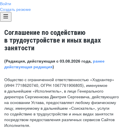
Войти
Создать резюме
Соглашение по содействию
в трудоустройстве и иных видах
занятости
(Редакция, действующая с 03.08.2026 года,
ранее
действующая редакция
)
Общество с ограниченной ответственностью «Хэдхантер»
(ИНН 7718620740, ОГРН 1067761906805), именуемое
в дальнейшем «Исполнитель», в лице Генерального
директора Сергиенкова Дмитрия Сергеевича, действующего
на основании Устава, предоставляет любому физическому
лицу, именуемому в дальнейшем «Соискатель», услуги
по содействию в трудоустройстве и иных видах занятости
посредством предоставления различных сервисов Сайтов
Исполнителя.