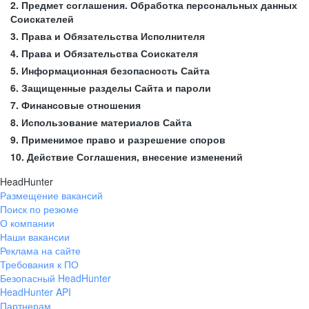
2. Предмет соглашения. Обработка персональных данных
Соискателей
3. Права и Обязательства Исполнителя
4. Права и Обязательства Соискателя
5. Информационная безопасность Сайта
6. Защищенные разделы Сайта и пароли
7. Финансовые отношения
8. Использование материалов Сайта
9. Применимое право и разрешение споров
10. Действие Соглашения, внесение изменений
HeadHunter
Размещение вакансий
Поиск по резюме
О компании
Наши вакансии
Реклама на сайте
Требования к ПО
Безопасный HeadHunter
HeadHunter API
Партнерам