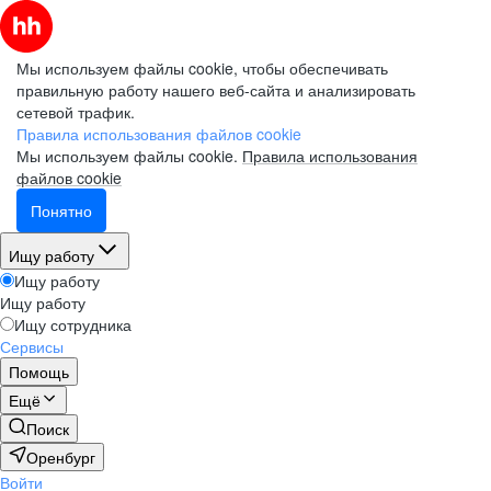
Мы используем файлы cookie, чтобы обеспечивать
правильную работу нашего веб-сайта и анализировать
сетевой трафик.
Правила использования файлов cookie
Мы используем файлы cookie.
Правила использования
файлов cookie
Понятно
Ищу работу
Ищу работу
Ищу работу
Ищу сотрудника
Сервисы
Помощь
Ещё
Поиск
Оренбург
Войти